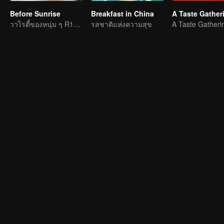
Before Sunrise
Breakfast in China
A Taste Gather
วาไรตี้ของหนุ่ม ๆ R1SE ก่อนที่จะแยกจากกัน
รสชาติแห่งความสุข
A Taste Gatheri