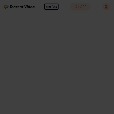
เปิด APP
ภาษาไทย