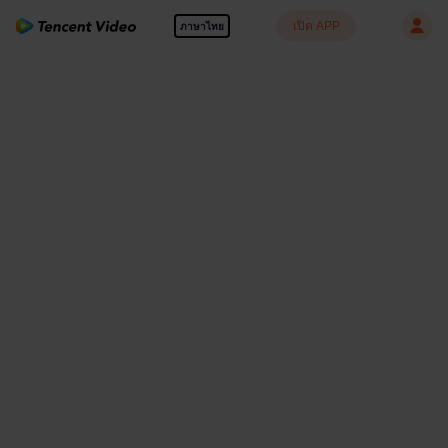
เปิด APP
ภาษาไทย