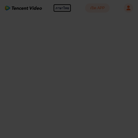
เปิด APP
ภาษาไทย