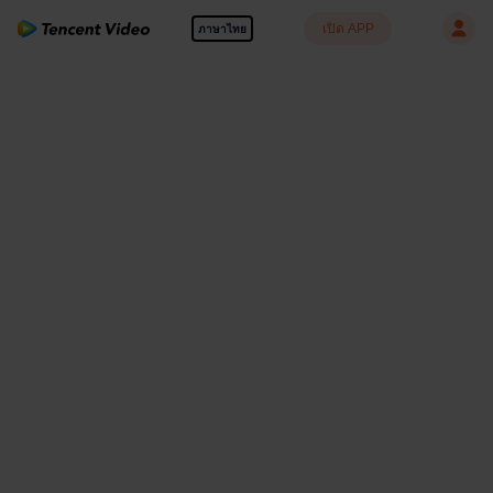
เปิด APP
ภาษาไทย