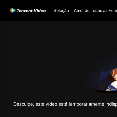
Seleção
Amor de Todas as For
Desculpe, este vídeo está temporariamente indispo