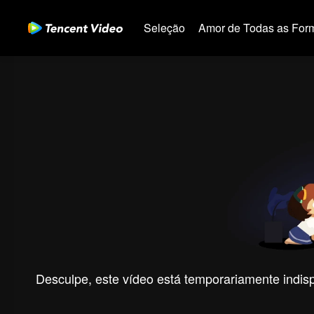
Seleção
Amor de Todas as For
Desculpe, este vídeo está temporariamente indispo