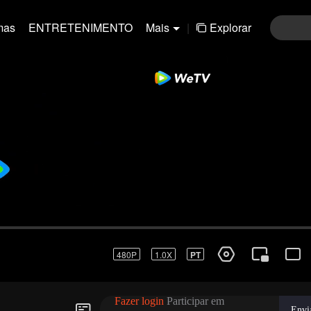
mas
ENTRETENIMENTO
Mais
|
Explorar