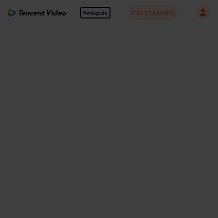
Abra o programa
Português