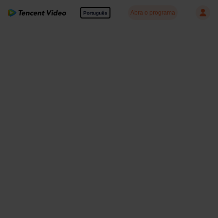
Abra o programa
Português