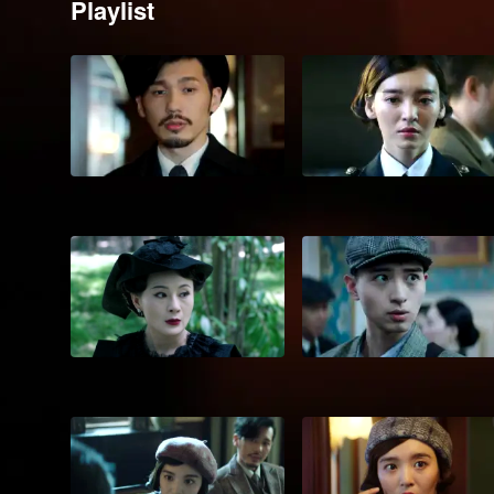
Playlist