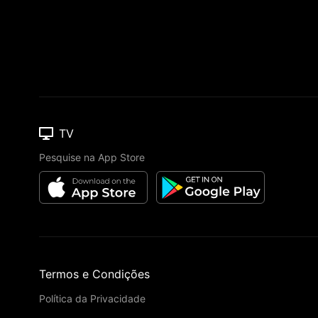
TV
Pesquise na App Store
Termos e Condições
Política da Privacidade