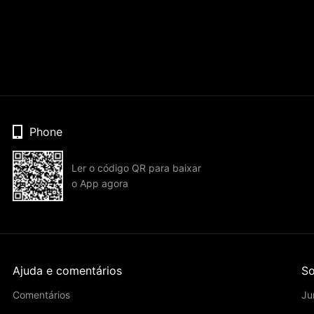
Phone
Ler o código QR para baixar
o App agora
Ajuda e comentários
So
Comentários
Ju