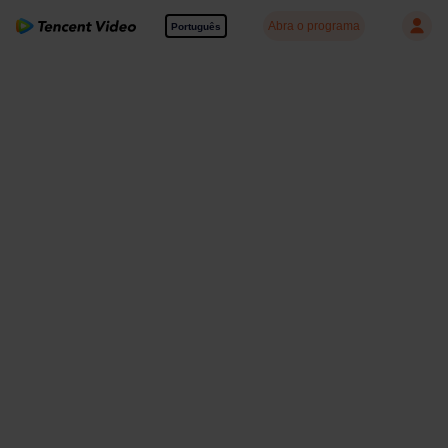
Abra o programa
Português