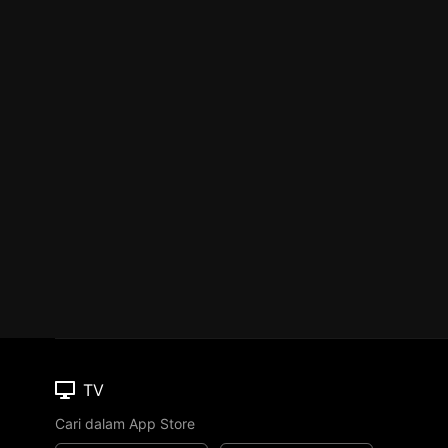
TV
Cari dalam App Store