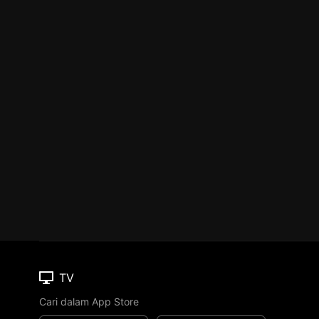
TV
Cari dalam App Store