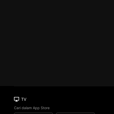
TV
Cari dalam App Store