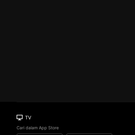
TV
Cari dalam App Store