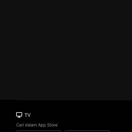
TV
Cari dalam App Store