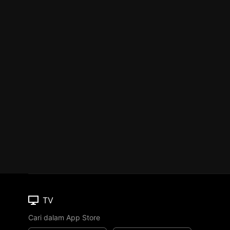
TV
Cari dalam App Store