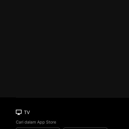
TV
Cari dalam App Store