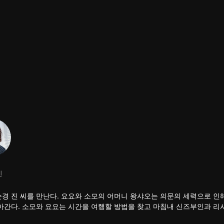
진
경 진 씨를 만난다. 요요와 소모의 어머니 왕샤오는 의문의 세력으로 인해
돌아간다. 소모와 요요는 시간을 여행할 방법을 찾고 마침내 신즈부인과 리