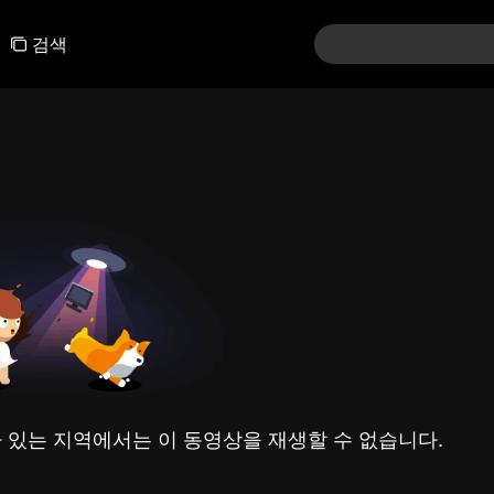
검색
 있는 지역에서는 이 동영상을 재생할 수 없습니다.