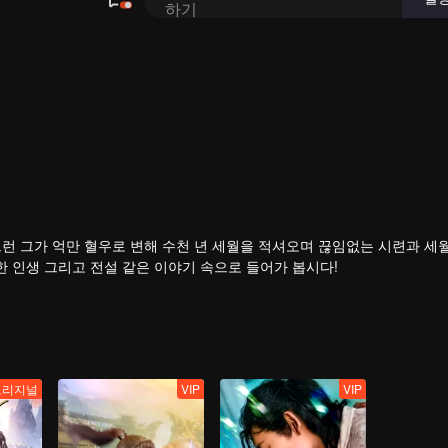
 그런 그가 억만 혈우로 변해 수천 년 세월을 적셔오며 끊임없는 시련과 세
한 인생 그리고 전설 같은 이야기 속으로 들어가 봅시다!
오리지널
VIP
VIP