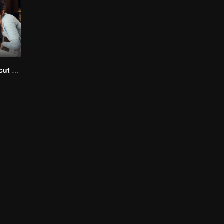
러브 디자인 (Uncut Ver.)