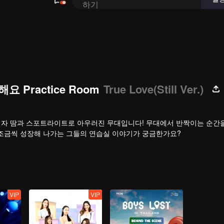
하기
요 Practice Room
True Love(Still Ver.)
 시작이자 땀과 스포트라이트로 아우러진 무대입니다! 무대에서 반짝이는 순간
 조금씩 성장해 나가는 그들의 연습실 이야기가 궁금한가요?
VIP
VIP