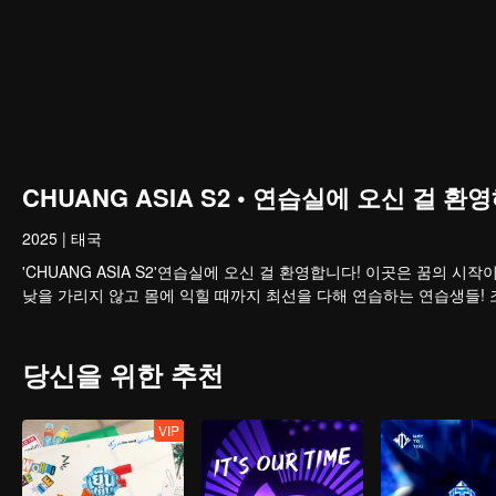
CHUANG ASIA S2 • 연습실에 오신 걸 환영해
2025
|
태국
'CHUANG ASIA S2'연습실에 오신 걸 환영합니다! 이곳은 꿈의
낮을 가리지 않고 몸에 익힐 때까지 최선을 다해 연습하는 연습생들!
당신을 위한 추천
VIP