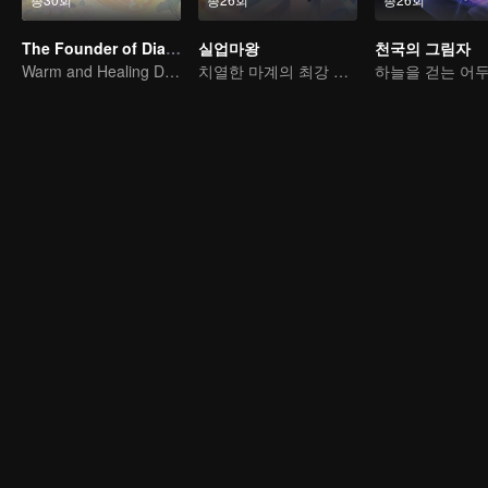
The Founder of Diabolism Q
실업마왕
천국의 그림자
Warm and Healing Daily Life
치열한 마계의 최강 마왕