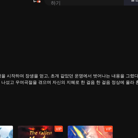
행을 시작하여 장생을 얻고, 초개 같았던 운명에서 벗어나는 내용을 그렸다
 나섰고 우여곡절을 겪으며 자신의 지혜로 한 걸음 한 걸음 정상에 올라 
VIP
VIP