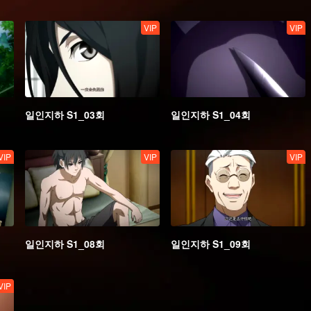
VIP
VIP
일인지하 S1_03회
일인지하 S1_04회
VIP
VIP
VIP
일인지하 S1_08회
일인지하 S1_09회
VIP