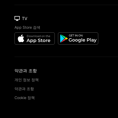
TV
App Store 검색
약관과 조항
개인 정보 정책
약관과 조항
Cookie 정책