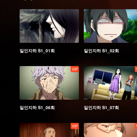
일인지하 S1_01회
일인지하 S1_02회
VIP
일인지하 S1_06회
일인지하 S1_07회
VIP