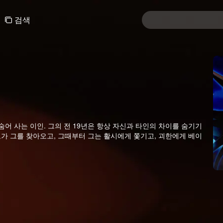
검색
숨어 사는 이인. 그의 전 19년은 항상 자신과 타인의 차이를 숨기기
가 그를 찾아오고, 그때부터 그는 활시에게 쫓기고, 괴한에게 베이