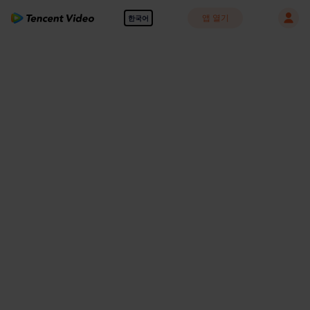
앱 열기
한국어