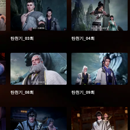
탄천기_03회
탄천기_04회
탄천기_08회
탄천기_09회