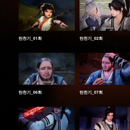
탄천기_01회
탄천기_02회
탄천기_06회
탄천기_07회