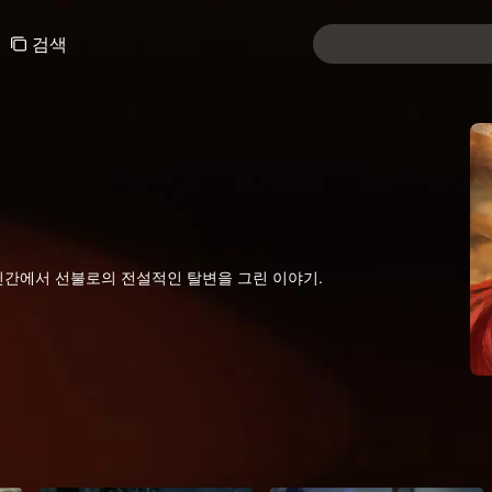
검색
 인간에서 선불로의 전설적인 탈변을 그린 이야기.