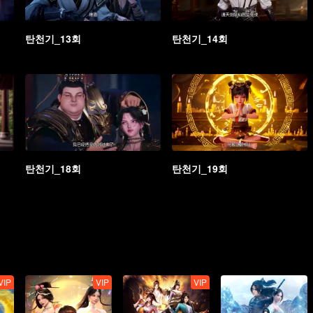
탄천기_13회
탄천기_14회
탄천기_18회
탄천기_19회
VIP
VIP
VIP