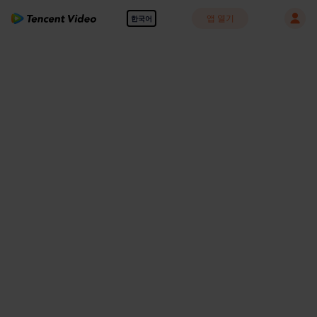
앱 열기
한국어