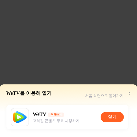
WeTV를 이용해 열기
처음 화면으로 돌아가기
WeTV
추천하기
열기
고화질 콘텐츠 무료 시청하기