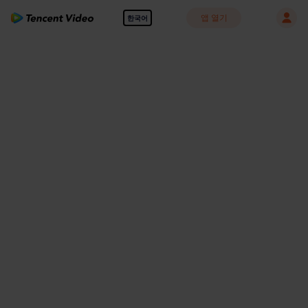
앱 열기
한국어