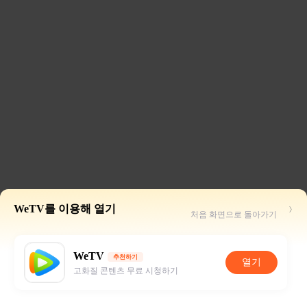
WeTV를 이용해 열기
처음 화면으로 돌아가기
WeTV
추천하기
열기
고화질 콘텐츠 무료 시청하기