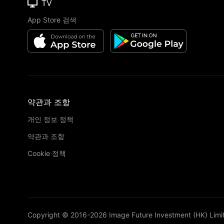
TV
App Store 검색
약관과 조항
개인 정보 정책
약관과 조항
Cookie 정책
Copyright © 2016-
2026
Image Future Investment (HK) Limi