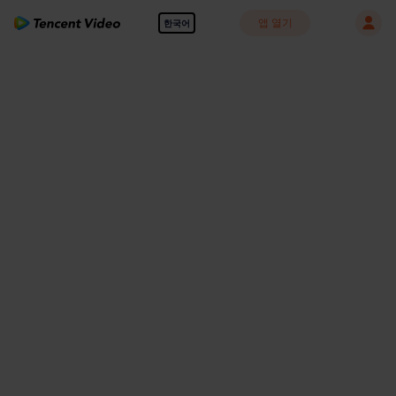
앱 열기
한국어