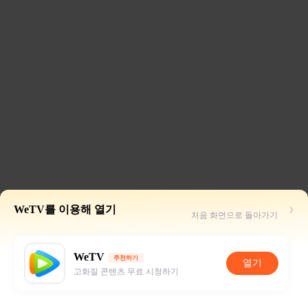
WeTV를 이용해 열기
처음 화면으로 돌아가기
WeTV
추천하기
열기
고화질 콘텐츠 무료 시청하기