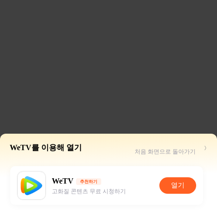
WeTV를 이용해 열기
처음 화면으로 돌아가기
WeTV
추천하기
열기
고화질 콘텐츠 무료 시청하기