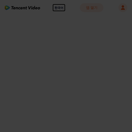
앱 열기
한국어