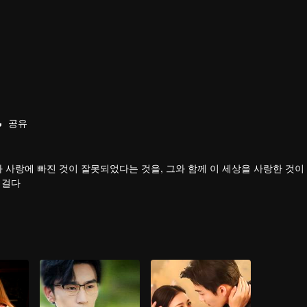
공유
 사랑에 빠진 것이 잘못되었다는 것을, 그와 함께 이 세상을 사랑한 것이
 걸다