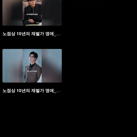
노점상 10년의 재벌가 영애_15회
노점상 10년의 재벌가 영애_20회