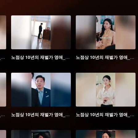
노점상 10년의 재벌가 영애_02회
노점상 10년의 재벌가 영애_03회
노점상 10년의 재벌가 영애_04회
노점상 10년의 재벌가 영애_07회
노점상 10년의 재벌가 영애_08회
노점상 10년의 재벌가 영애_09회