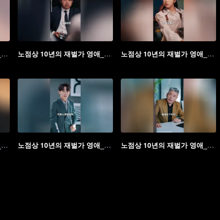
노점상 10년의 재벌가 영애_12회
노점상 10년의 재벌가 영애_13회
노점상 10년의 재벌가 영애_14회
노점상 10년의 재벌가 영애_17회
노점상 10년의 재벌가 영애_18회
노점상 10년의 재벌가 영애_19회