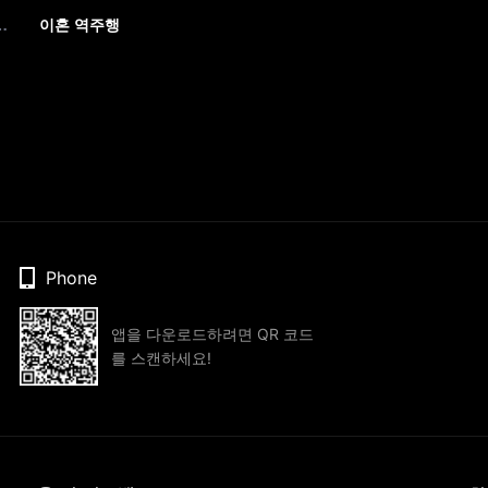
그의 아이를 가졌다
이혼 역주행
Phone
앱을 다운로드하려면 QR 코드
를 스캔하세요!