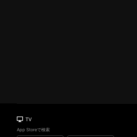
TV
App Storeで検索