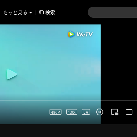
もっと見る
|
検索