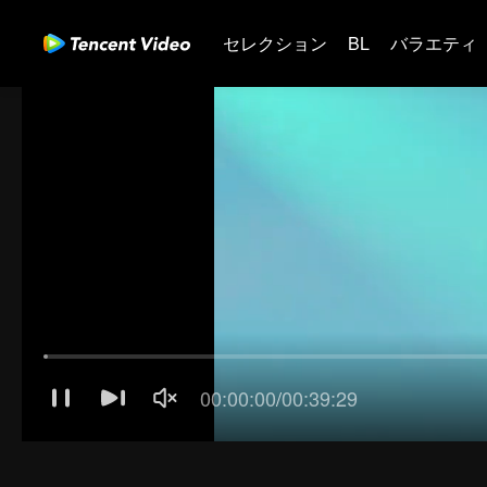
セレクション
BL
バラエティ