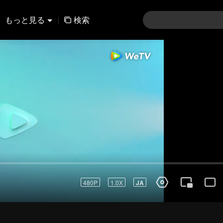
もっと見る
|
検索