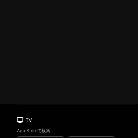
TV
App Storeで検索