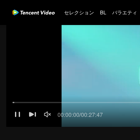
セレクション
BL
バラエティ