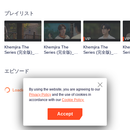
中、ケムジラと仲間たちは呪いを生き延びるためシャーマンの助けを求め、
その過程で深い絆が育まれていく。
プレイリスト
VIP
VIP
Khemjira The
Khemjira The
Khemjira The
Khe
Series (完全版)_第
Series (完全版)_第
Series (完全版)_第
Se
01話
02話
03話
04
エピソード
By using the website, you are agreeing to our
Loading…
Privacy Policy
and the use of cookies in
accordance with our
Cookie Policy.
Accept
Appを開く