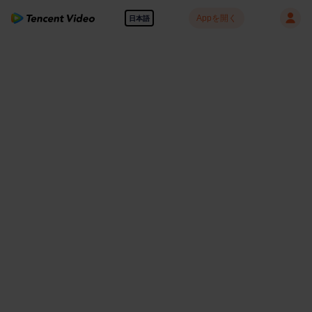
Appを開く
日本語