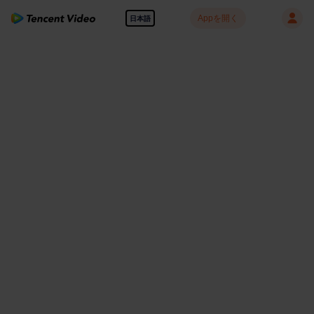
Appを開く
日本語