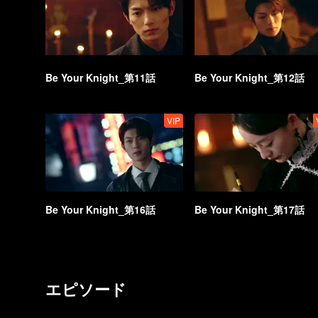
Be Your Knight_第11話
Be Your Knight_第12話
VIP
Be Your Knight_第16話
Be Your Knight_第17話
エピソード