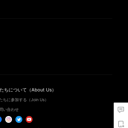
たちについて（About Us）
たちに参加する（Join Us）
問い合わせ