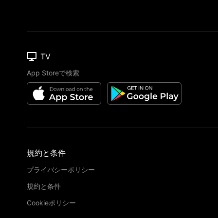
TV
App Storeで検索
規約と条件
プライバシーポリシー
規約と条件
Cookieポリシー