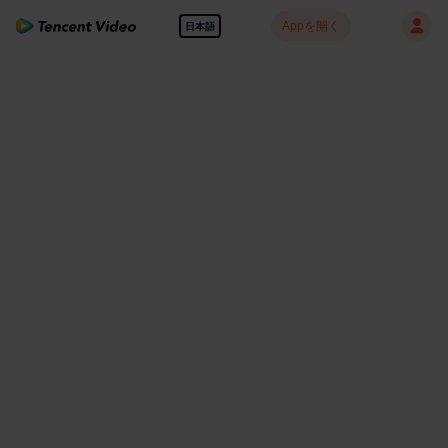
Appを開く
日本語