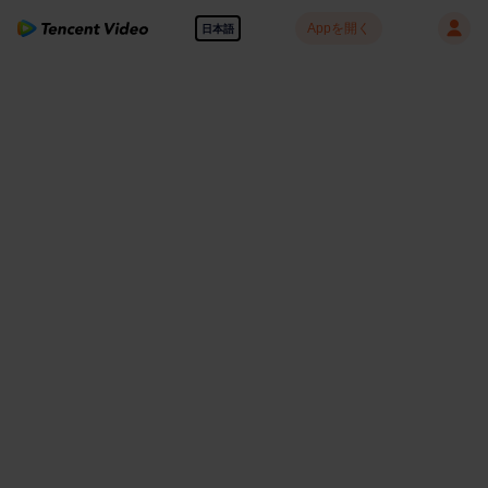
Appを開く
日本語