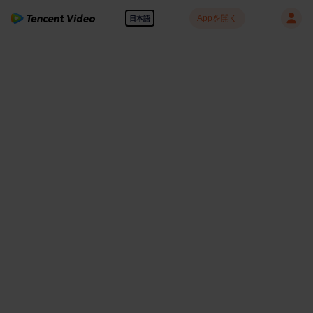
Appを開く
日本語