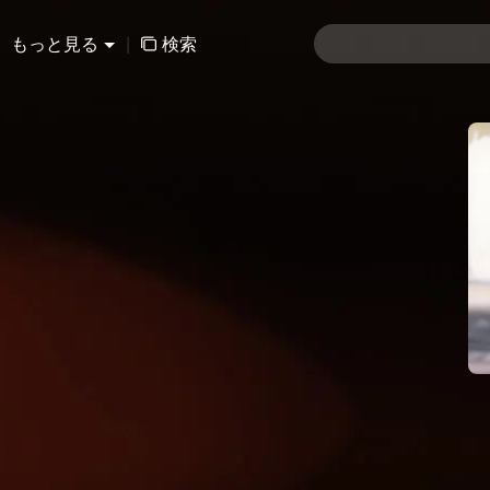
もっと見る
|
検索