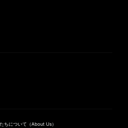
たちについて（About Us）