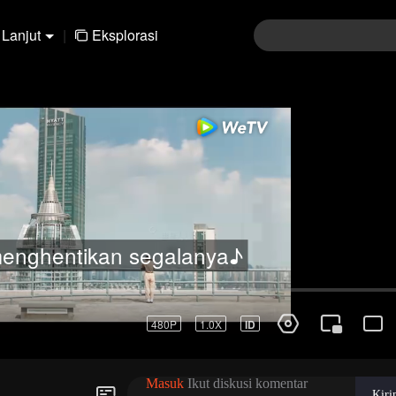
Lanjut
|
Eksplorasi