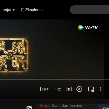
Lanjut
|
Eksplorasi