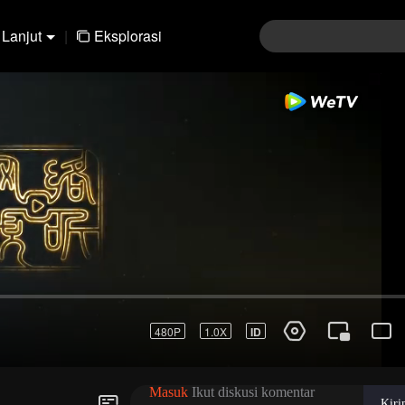
Lanjut
|
Eksplorasi