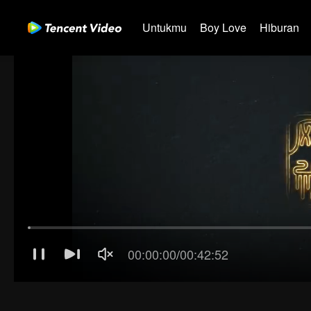
Untukmu
Boy Love
Hiburan