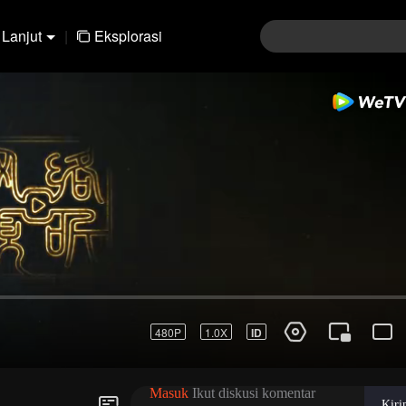
Lanjut
|
Eksplorasi