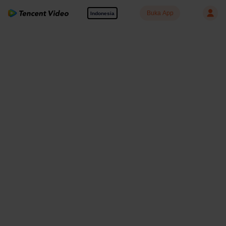
Buka App
Indonesia